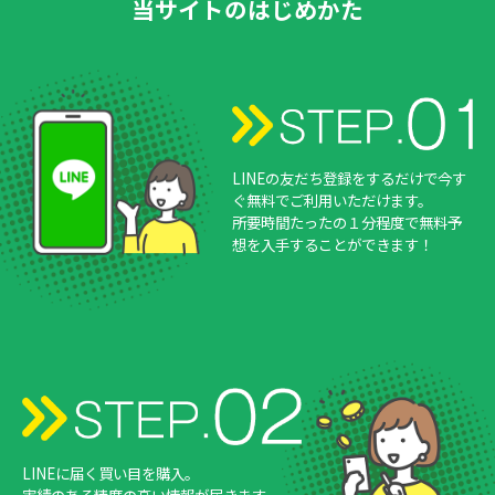
当サイトのはじめかた
LINEの友だち登録をするだけで今す
ぐ無料でご利用いただけます。
所要時間たったの１分程度で無料予
想を入手することができます！
LINEに届く買い目を購入。