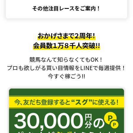
その他注目レースをご案内！
おかげさまで２周年！
会員数１万８千人突破!!
競馬なんて知らなくてもOK！
プロも欲しがる買い目情報をLINEで毎週提供！
今すぐ稼ごう!!