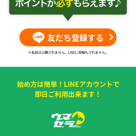
友だち登録する
※名前は公開されません。LINEに投稿もされません。
始め方は簡単！LINEアカウントで
即日ご利用出来ます！