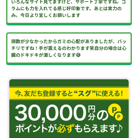
いろんなサイト見てますけど、サポート丁寧ですね。コ
ラムにも力を入れてる感じ好印象です。あとは実力の
み。今日より宜しくお願いします
頭数が少なかったからガミの心配がありましたが、バッ
チリですね！手が震えるのわかります笑自分の場合は心
臓のドキドキが激しくなります😅