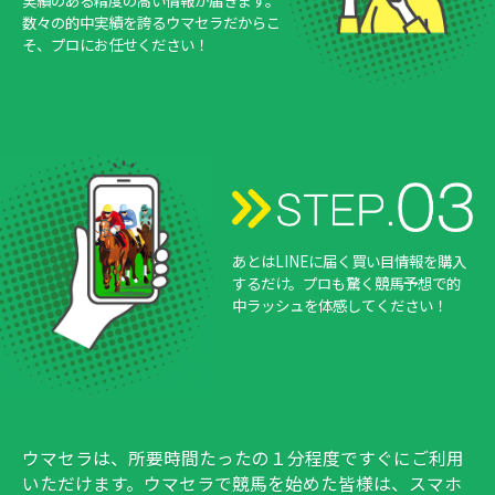
実績のある精度の高い情報が届きます。
数々の的中実績を誇るウマセラだからこ
そ、プロにお任せください！
あとはLINEに届く買い目情報を購入
するだけ。プロも驚く競馬予想で的
中ラッシュを体感してください！
ウマセラは、所要時間たったの１分程度ですぐにご利用
いただけます。ウマセラで競馬を始めた皆様は、スマホ