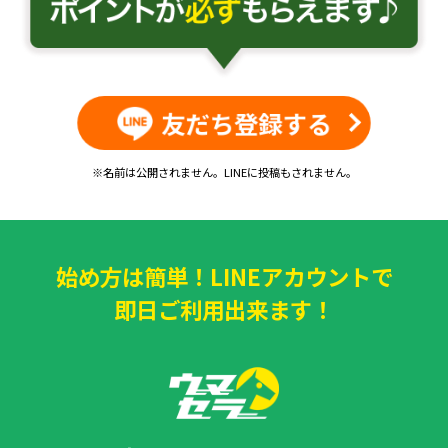
友だち登録する
※名前は公開されません。LINEに投稿もされません。
始め方は簡単！LINEアカウントで
即日ご利用出来ます！