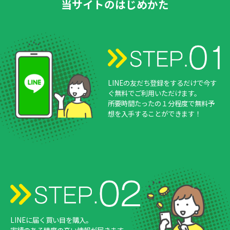
当サイトのはじめかた
LINEの友だち登録をするだけで今す
ぐ無料でご利用いただけます。
所要時間たったの１分程度で無料予
想を入手することができます！
LINEに届く買い目を購入。