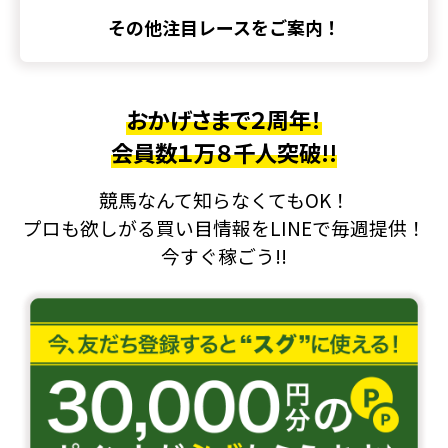
その他注目レースをご案内！
おかげさまで２周年！
会員数１万８千人突破!!
競馬なんて知らなくてもOK！
プロも欲しがる買い目情報をLINEで毎週提供！
今すぐ稼ごう!!