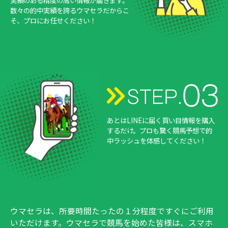
実績のある精度の高い情報が届きます。
数々の的中実績を誇るウマセラだからこ
そ、プロにお任せください！
あとはLINEに届く買い目情報を購入
するだけ。プロも驚く競馬予想で的
中ラッシュを体感してください！
ウマセラは、所要時間たったの１分程度ですぐにご利用
いただけます。ウマセラで競馬を始めた皆様は、スマホ