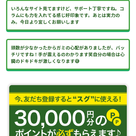
いろんなサイト見てますけど、サポート丁寧ですね。コ
ラムにも力を入れてる感じ好印象です。あとは実力の
み。今日より宜しくお願いします
頭数が少なかったからガミの心配がありましたが、バッ
チリですね！手が震えるのわかります笑自分の場合は心
臓のドキドキが激しくなります😅